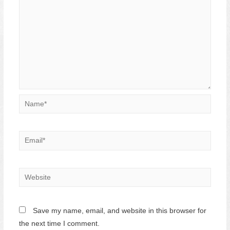
Name*
Email*
Website
Save my name, email, and website in this browser for
the next time I comment.