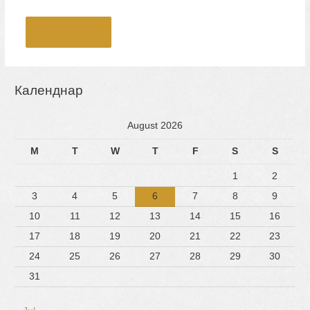
Календнар
August 2026
M
T
W
T
F
S
S
1
2
3
4
5
6
7
8
9
10
11
12
13
14
15
16
17
18
19
20
21
22
23
24
25
26
27
28
29
30
31