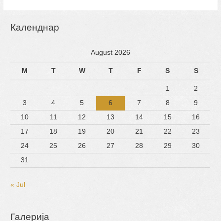
Календнар
August 2026
M
T
W
T
F
S
S
1
2
3
4
5
6
7
8
9
10
11
12
13
14
15
16
17
18
19
20
21
22
23
24
25
26
27
28
29
30
31
« Jul
Галерија