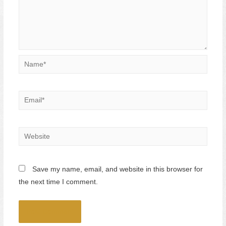
Name*
Email*
Website
Save my name, email, and website in this browser for
the next time I comment.