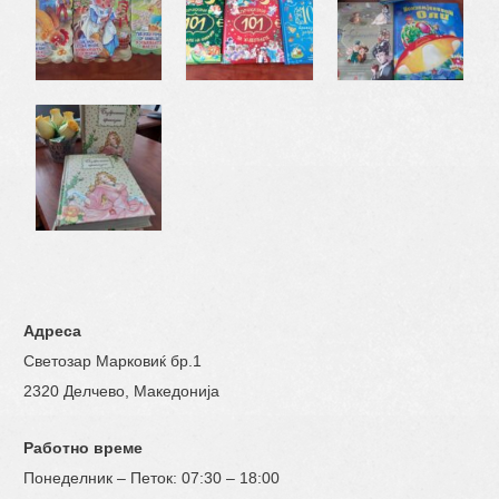
Адреса
Светозар Марковиќ бр.1
2320 Делчево, Македонија
Работно време
Понеделник – Петок: 07:30 – 18:00