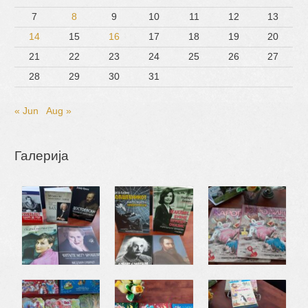
7
8
9
10
11
12
13
14
15
16
17
18
19
20
21
22
23
24
25
26
27
28
29
30
31
« Jun
Aug »
Галерија