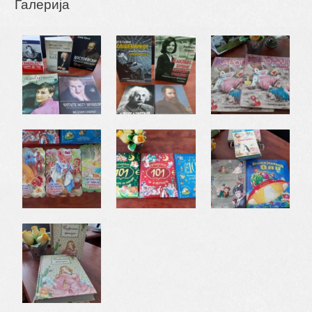
Галерија