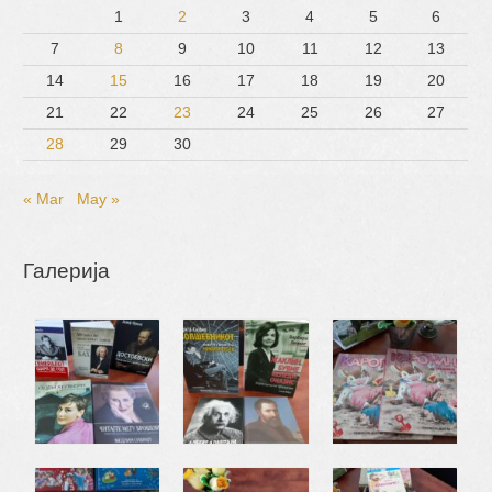
1
2
3
4
5
6
7
8
9
10
11
12
13
14
15
16
17
18
19
20
21
22
23
24
25
26
27
28
29
30
« Mar
May »
Галерија