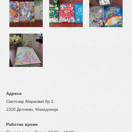
Адреса
Светозар Марковиќ бр.1
2320 Делчево, Македонија
Работно време