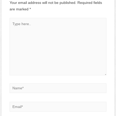
Your email address will not be published.
Required fields
are marked
*
Type
here..
Name*
Email*