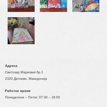
Адреса
Светозар Марковиќ бр.1
2320 Делчево, Македонија
Работно време
Понеделник – Петок: 07:30 – 18:00