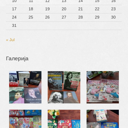
10
11
12
13
14
15
16
17
18
19
20
21
22
23
24
25
26
27
28
29
30
31
« Jul
Галерија