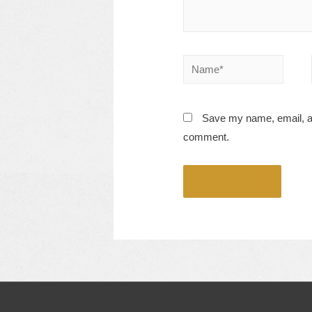
Name*
Save my name, email, and
comment.