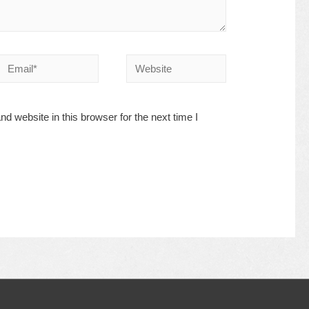
Email*
Website
 website in this browser for the next time I